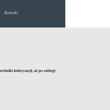
Kontakt
echniki koloryzacji, aż po zabiegi