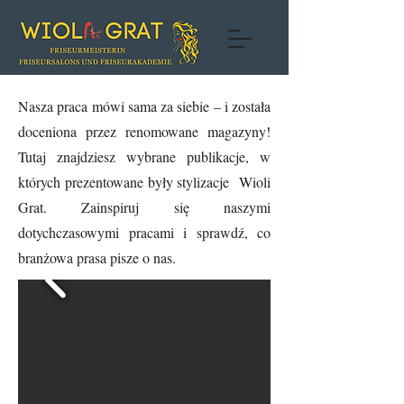
Nasza praca mówi sama za siebie – i została
doceniona przez renomowane magazyny!
Tutaj znajdziesz wybrane publikacje, w
których prezentowane były stylizacje Wioli
Grat. Zainspiruj się naszymi
dotychczasowymi pracami i sprawdź, co
branżowa prasa pisze o nas.