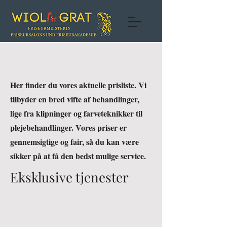
Her finder du vores aktuelle prisliste. Vi
tilbyder en bred vifte af behandlinger,
lige fra klipninger og farveteknikker til
plejebehandlinger. Vores priser er
gennemsigtige og fair, så du kan være
sikker på at få den bedst mulige service.
Eksklusive tjenester