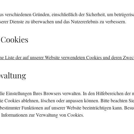
 verschiedenen Gründen, einschließlich der Sicherheit, um betrügerisc
serer Dienste zu überwachen und das Nutzererlebnis zu verbessern.
 Cookies
ine Liste der auf unserer Website verwendeten Cookies und deren Zwec
waltung
ie Einstellungen Ihres Browsers verwalten. In den Hilfebereichen der 
ie Cookies ablehnen, löschen oder anpassen können. Bitte beachten Sie
estimmter Funktionen auf unserer Website beeinträchtigen kann. Besuc
e Informationen zur Verwaltung von Cookies.