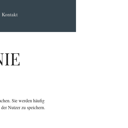
Kontakt
NIE
uchen. Sie werden häufig
 der Nutzer zu speichern.