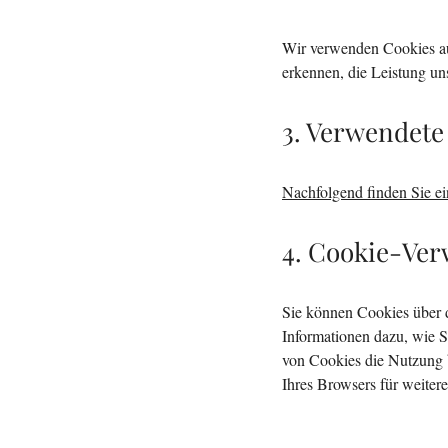
Wir verwenden Cookies aus
erkennen, die Leistung un
3. Verwendete
Nachfolgend finden Sie e
4. Cookie-Ver
Sie können Cookies über d
Informationen dazu, wie S
von Cookies die Nutzung b
Ihres Browsers für weiter